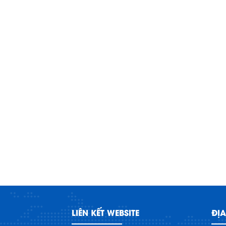
LIÊN KẾT WEBSITE
ĐỊA