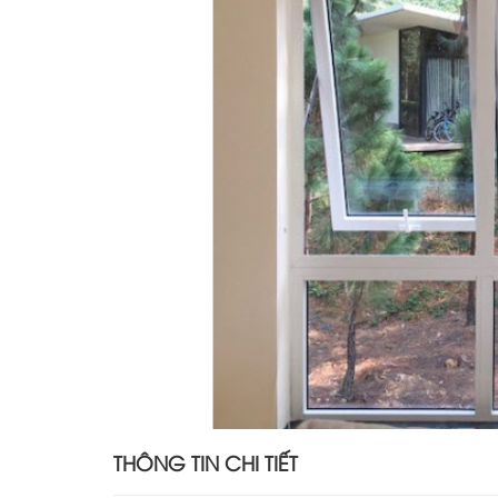
THÔNG TIN CHI TIẾT