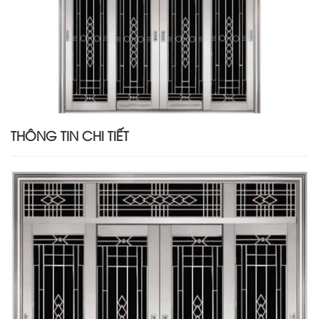
THÔNG TIN CHI TIẾT