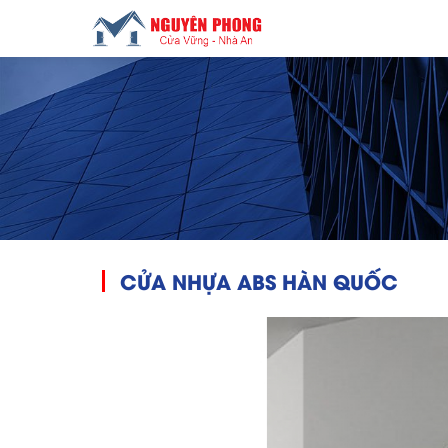
CỬA NHỰA ABS HÀN QUỐC