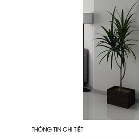
THÔNG TIN CHI TIẾT