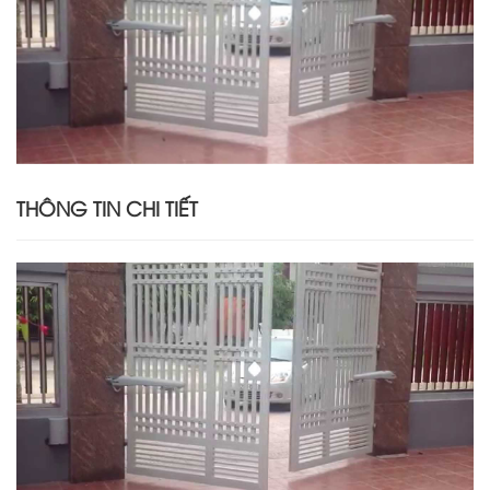
THÔNG TIN CHI TIẾT