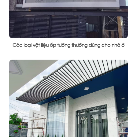
Các loại vật liệu ốp tường thường dùng cho nhà ở