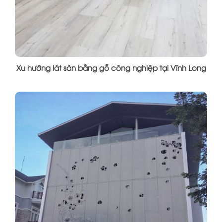
Xu hướng lát sàn bằng gỗ công nghiệp tại Vĩnh Long