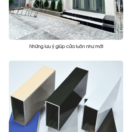
Những lưu ý giúp cửa luôn như mới